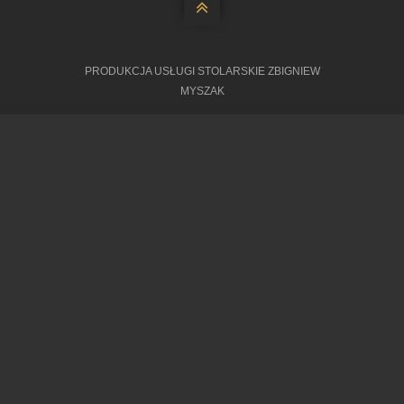


PRODUKCJA USŁUGI STOLARSKIE ZBIGNIEW
MYSZAK