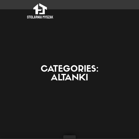
CATEGORIES:
ALTANKI